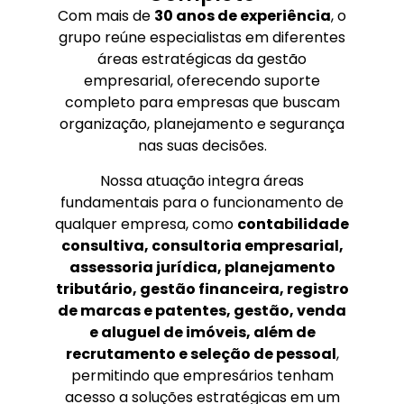
Com mais de
30 anos de experiência
, o
grupo reúne especialistas em diferentes
áreas estratégicas da gestão
empresarial, oferecendo suporte
completo para empresas que buscam
organização, planejamento e segurança
nas suas decisões.
Nossa atuação integra áreas
fundamentais para o funcionamento de
qualquer empresa, como
contabilidade
consultiva, consultoria empresarial,
assessoria jurídica, planejamento
tributário, gestão financeira, registro
de marcas e patentes, gestão, venda
e aluguel de imóveis, além de
recrutamento e seleção de pessoal
,
permitindo que empresários tenham
acesso a soluções estratégicas em um