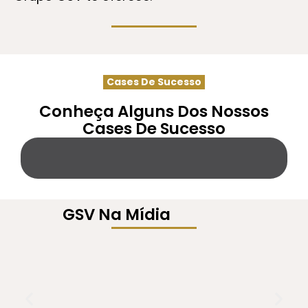
Cases De Sucesso
Conheça Alguns Dos Nossos
Cases De Sucesso
GSV Na Mídia