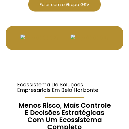
Falar com o Grupo GSV
Ecossistema De Soluções
Empresariais Em Belo Horizonte
Menos Risco, Mais Controle
E Decisões Estratégicas
Com Um Ecossistema
Completo