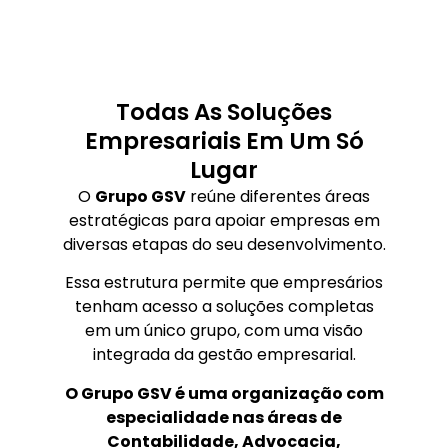
Todas As Soluções
Empresariais Em Um Só
Lugar
O
Grupo GSV
reúne diferentes áreas
estratégicas para apoiar empresas em
diversas etapas do seu desenvolvimento.
Essa estrutura permite que empresários
tenham acesso a soluções completas
em um único grupo, com uma visão
integrada da gestão empresarial.
O Grupo GSV é uma organização com
especialidade nas áreas de
Contabilidade, Advocacia,