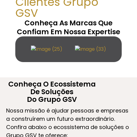
Clientes Grupo
GSV
Conheça As Marcas Que
Confiam Em Nossa Expertise
Conheça O Ecossistema
De Soluções
Do Grupo GSV
Nossa missão é ajudar pessoas e empresas
a construírem um futuro extraordinário.
Confira abaixo o ecossistema de soluções o
Grupo GSV te oferece: