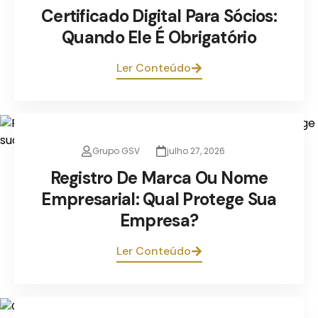
Certificado Digital Para Sócios:
Quando Ele É Obrigatório
Ler Conteúdo
Grupo GSV
julho 27, 2026
Registro De Marca Ou Nome
Empresarial: Qual Protege Sua
Empresa?
Ler Conteúdo