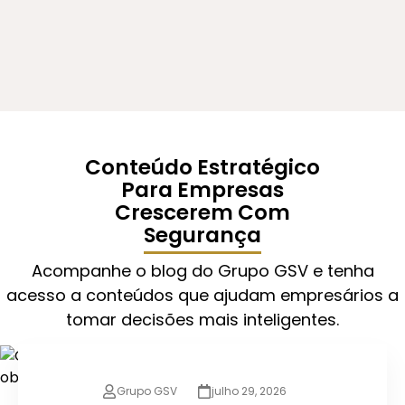
Conteúdo Estratégico
Para Empresas
Crescerem Com
Segurança
Acompanhe o blog do Grupo GSV e tenha
acesso a conteúdos que ajudam empresários a
tomar decisões mais inteligentes.
Grupo GSV
julho 29, 2026